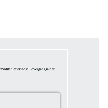
aviditet, efterfødsel, overgangsalder,