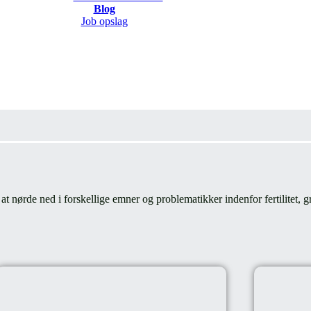
Blog
Job opslag
 nørde ned i forskellige emner og problematikker indenfor fertilitet, gr