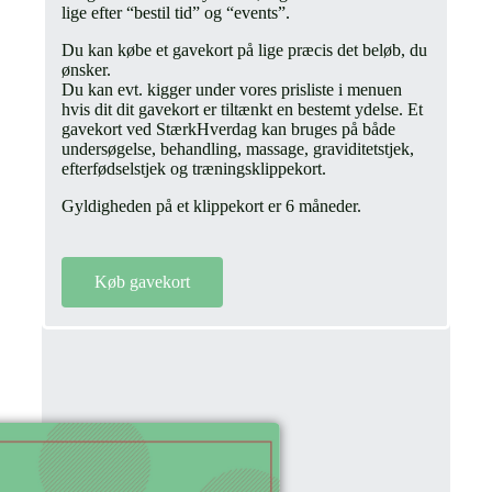
lige efter “bestil tid” og “events”.
Du kan købe et gavekort på lige præcis det beløb, du
ønsker.
Du kan evt. kigger under vores prisliste i menuen
hvis dit dit gavekort er tiltænkt en bestemt ydelse. Et
gavekort ved StærkHverdag kan bruges på både
undersøgelse, behandling, massage, graviditetstjek,
efterfødselstjek og træningsklippekort.
Gyldigheden på et klippekort er 6 måneder.
Køb gavekort