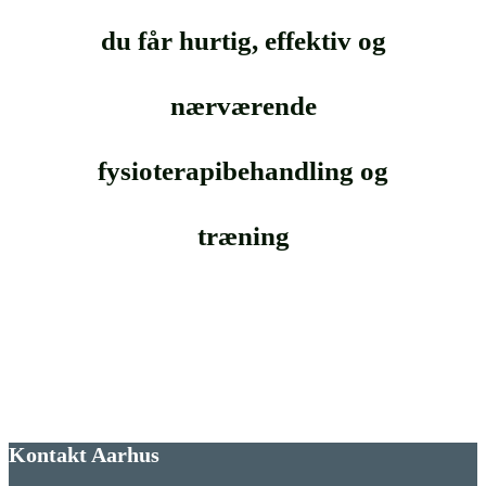
du får hurtig, effektiv og
nærværende
fysioterapibehandling og
træning
Kontakt Aarhus