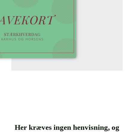
Her kræves ingen henvisning, og