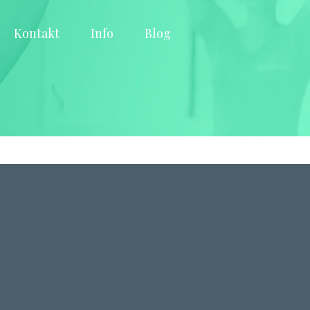
Kontakt
Info
Blog